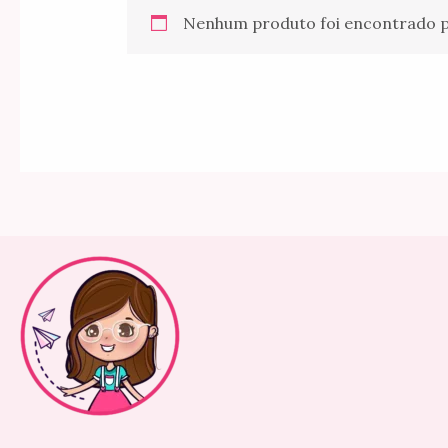
Nenhum produto foi encontrado pa