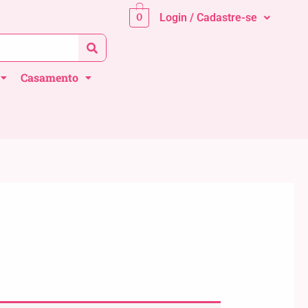
0
Login / Cadastre-se
Casamento