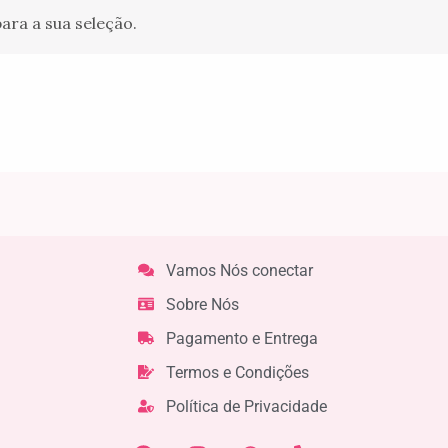
ra a sua seleção.
Vamos Nós conectar
Sobre Nós
Pagamento e Entrega
Termos e Condições
Política de Privacidade