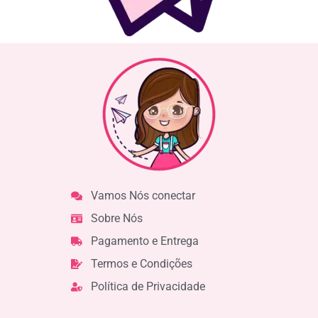
Vamos Nós conectar
Sobre Nós
Pagamento e Entrega
Termos e Condições
Política de Privacidade