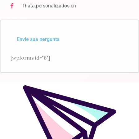
Thata.personalizados.cn
Envie sua pergunta
[wpforms id="8"]