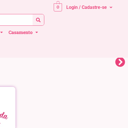
0
Login / Cadastre-se
Casamento