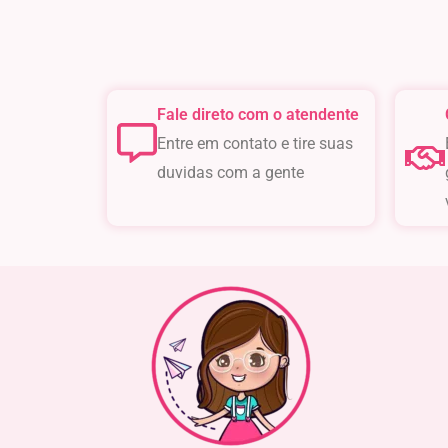
Comem
Fale direto com o atendente
Entre em contato e tire suas
duvidas com a gente