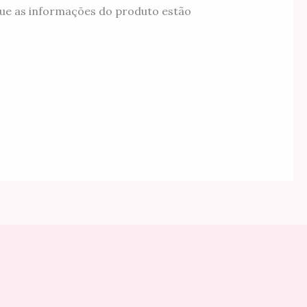
ue as informações do produto estão