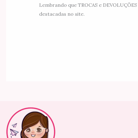
Lembrando que TROCAS e DEVOLUÇÕES são 
destacadas no site.