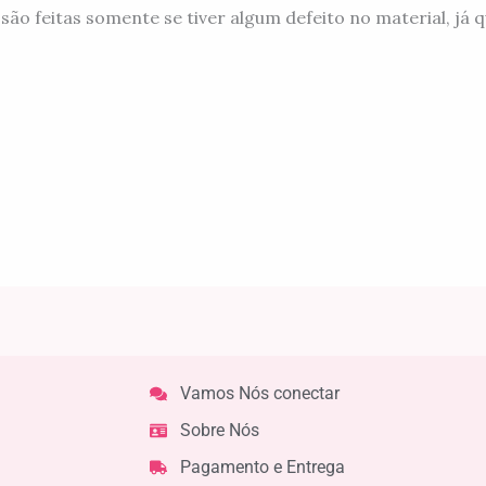
feitas somente se tiver algum defeito no material, já q
Vamos Nós conectar
Sobre Nós
Pagamento e Entrega