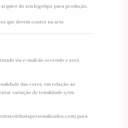
arquivo do seu logotipo para produção.
es que devem conter na arte
rmado via e-mail do ocorrido e será
nalidade das cores, em relação ao
ntar variação de tonalidade e/ou
(contato@thatapersonalizados.com) para