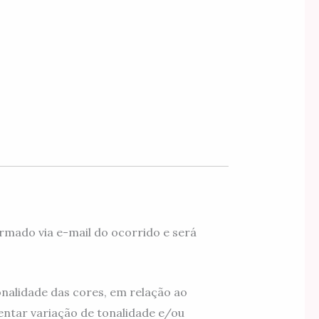
rmado via e-mail do ocorrido e será
nalidade das cores, em relação ao
ntar variação de tonalidade e/ou