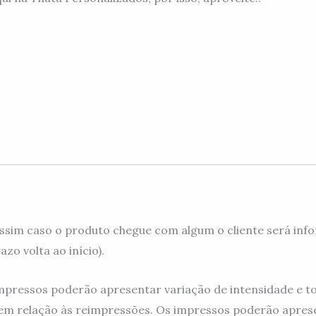
ssim caso o produto chegue com algum o cliente será info
zo volta ao início).
mpressos poderão apresentar variação de intensidade e to
m relação às reimpressões. Os impressos poderão aprese