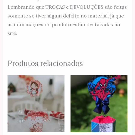
Lembrando que TROCAS e DEVOLUÇÕES são feitas
somente se tiver algum defeito no material, já que
as informações do produto estão destacadas no
site.
Produtos relacionados