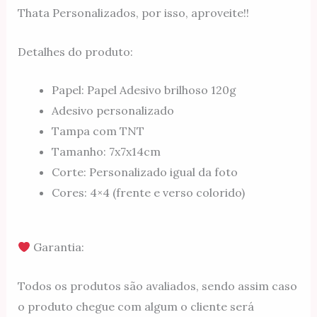
Thata Personalizados, por isso, aproveite!!
Detalhes do produto:
Papel: Papel Adesivo brilhoso 120g
Adesivo personalizado
Tampa com TNT
Tamanho: 7x7x14cm
Corte: Personalizado igual da foto
Cores: 4×4 (frente e verso colorido)
Garantia:
Todos os produtos são avaliados, sendo assim caso
o produto chegue com algum o cliente será