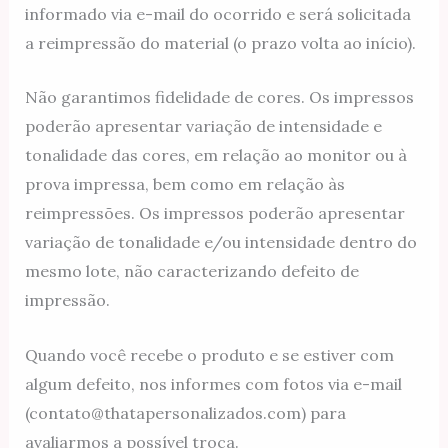
informado via e-mail do ocorrido e será solicitada
a reimpressão do material (o prazo volta ao início).
Não garantimos fidelidade de cores. Os impressos
poderão apresentar variação de intensidade e
tonalidade das cores, em relação ao monitor ou à
prova impressa, bem como em relação às
reimpressões. Os impressos poderão apresentar
variação de tonalidade e/ou intensidade dentro do
mesmo lote, não caracterizando defeito de
impressão.
Quando você recebe o produto e se estiver com
algum defeito, nos informes com fotos via e-mail
(contato@thatapersonalizados.com) para
avaliarmos a possível troca.