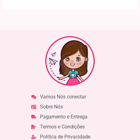
Vamos Nós conectar
Sobre Nós
Pagamento e Entrega
Termos e Condições
Política de Privacidade