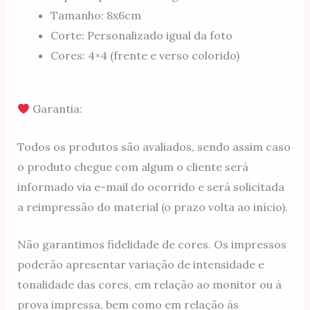
Tamanho: 8x6cm
Corte: Personalizado igual da foto
Cores: 4×4 (frente e verso colorido)
Garantia:
Todos os produtos são avaliados, sendo assim caso
o produto chegue com algum o cliente será
informado via e-mail do ocorrido e será solicitada
a reimpressão do material (o prazo volta ao início).
Não garantimos fidelidade de cores. Os impressos
poderão apresentar variação de intensidade e
tonalidade das cores, em relação ao monitor ou à
prova impressa, bem como em relação às