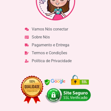
Vamos Nós conectar
Sobre Nós
Pagamento e Entrega
Termos e Condições
Política de Privacidade