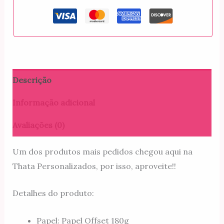
Descrição
Informação adicional
Avaliações (0)
Um dos produtos mais pedidos chegou aqui na
Thata Personalizados, por isso, aproveite!!
Detalhes do produto:
Papel: Papel Offset 180g