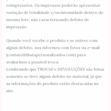
reimpressões. Os impressos poderão apresentar
variação de tonalidade e/ou intensidade dentro do
mesmo lote, não caracterizando defeito de
impressão.
Quando você recebe o produto e se estiver com
algum defeito, nos informes com fotos via e-mail
(contato@thatapersonalizados.com) para
avaliarmos a possível troca.
Lembrando que TROCAS e DEVOLUÇÕES são feitas
somente se tiver algum defeito no material, já que
as informações do produto estão destacadas no
site.