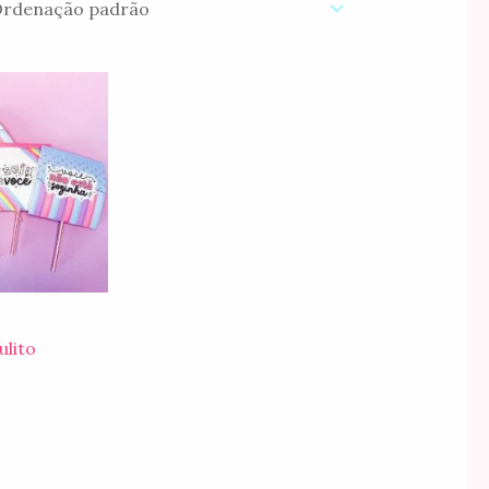
ulito