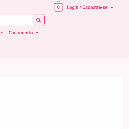
0
Login / Cadastre-se
Casamento