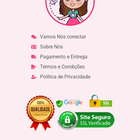
Vamos Nós conectar
Sobre Nós
Pagamento e Entrega
Termos e Condições
Política de Privacidade