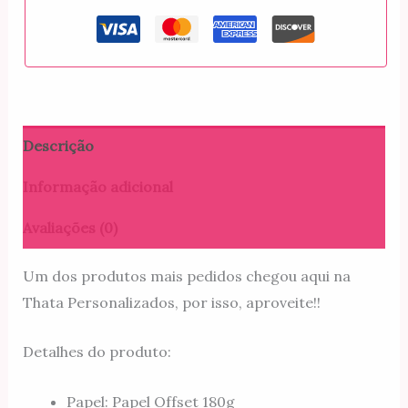
Descrição
Informação adicional
Avaliações (0)
Um dos produtos mais pedidos chegou aqui na
Thata Personalizados, por isso, aproveite!!
Detalhes do produto:
Papel: Papel Offset 180g