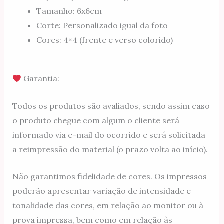
Tamanho: 6x6cm
Corte: Personalizado igual da foto
Cores: 4×4 (frente e verso colorido)
Garantia:
Todos os produtos são avaliados, sendo assim caso
o produto chegue com algum o cliente será
informado via e-mail do ocorrido e será solicitada
a reimpressão do material (o prazo volta ao início).
Não garantimos fidelidade de cores. Os impressos
poderão apresentar variação de intensidade e
tonalidade das cores, em relação ao monitor ou à
prova impressa, bem como em relação às