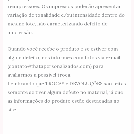
reimpressões. Os impressos poderão apresentar
variação de tonalidade e/ou intensidade dentro do
mesmo lote, não caracterizando defeito de
impressão.
Quando você recebe o produto e se estiver com
algum defeito, nos informes com fotos via e-mail
(contato@thatapersonalizados.com) para
avaliarmos a possível troca.
Lembrando que TROCAS e DEVOLUÇÕES são feitas
somente se tiver algum defeito no material, já que
as informações do produto estão destacadas no
site.