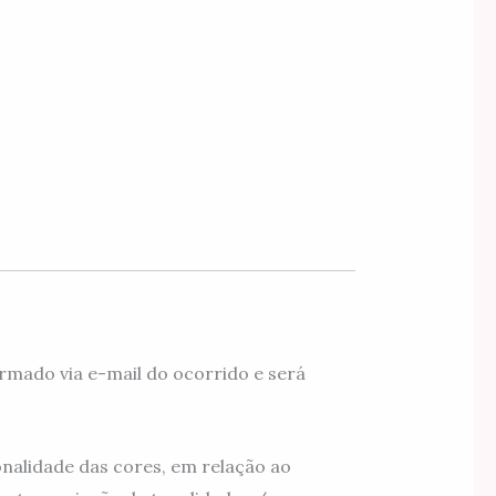
rmado via e-mail do ocorrido e será
nalidade das cores, em relação ao