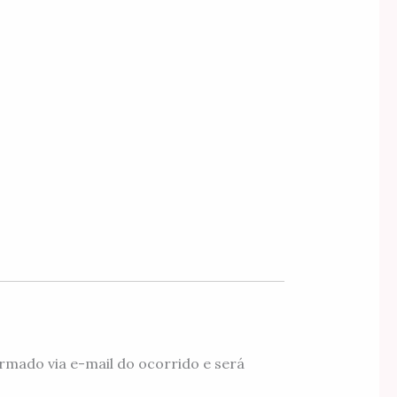
rmado via e-mail do ocorrido e será