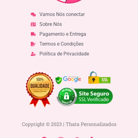
Vamos Nós conectar
Sobre Nós
Pagamento e Entrega
Termos e Condições
Política de Privacidade
Copyright © 2023 | Thata Personalizados