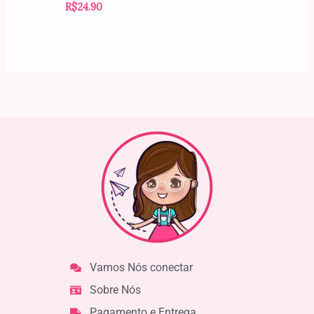
R$
24.90
Vamos Nós conectar
Sobre Nós
Pagamento e Entrega