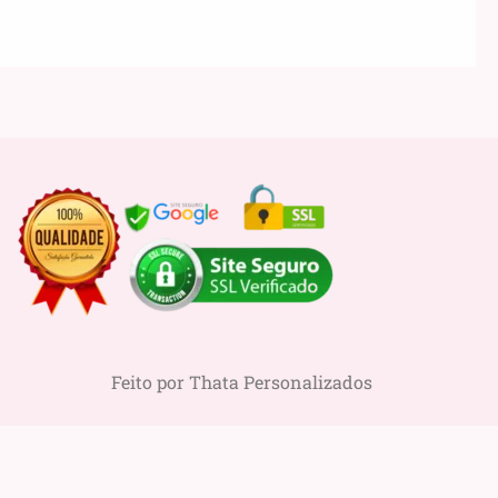
Feito por Thata Personalizados