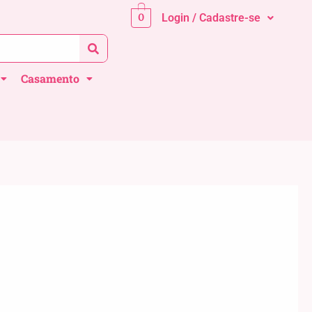
0
Login / Cadastre-se
Casamento