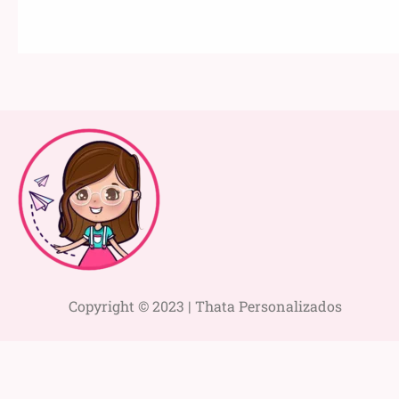
Copyright © 2023 | Thata Personalizados